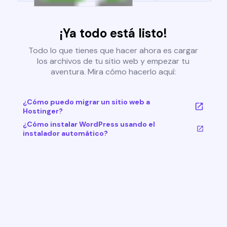
¡Ya todo está listo!
Todo lo que tienes que hacer ahora es cargar
los archivos de tu sitio web y empezar tu
aventura. Mira cómo hacerlo aquí:
¿Cómo puedo migrar un sitio web a
Hostinger?
¿Cómo instalar WordPress usando el
instalador automático?